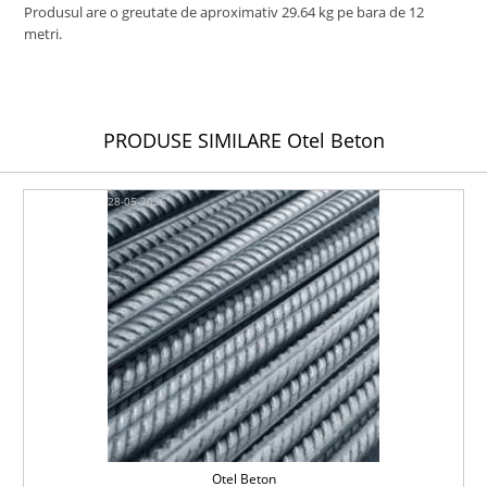
Produsul are o greutate de aproximativ 29.64 kg pe bara de 12
metri.
PRODUSE SIMILARE Otel Beton
28-05-2026
Otel Beton