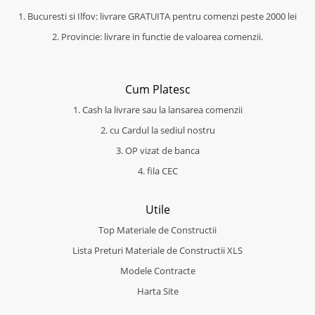
1. Bucuresti si Ilfov: livrare GRATUITA pentru comenzi peste 2000 lei
2. Provincie: livrare in functie de valoarea comenzii.
Cum Platesc
1. Cash la livrare sau la lansarea comenzii
2. cu Cardul la sediul nostru
3. OP vizat de banca
4. fila CEC
Utile
Top Materiale de Constructii
Lista Preturi Materiale de Constructii XLS
Modele Contracte
Harta Site