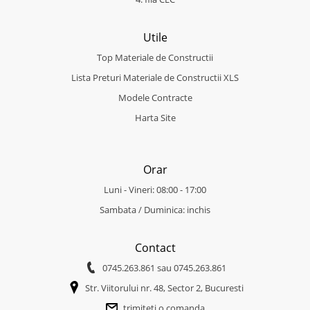
Utile
Top Materiale de Constructii
Lista Preturi Materiale de Constructii XLS
Modele Contracte
Harta Site
Orar
Luni - Vineri: 08:00 - 17:00
Sambata / Duminica: inchis
Contact
0745.263.861
sau
0745.263.861
Str. Viitorului nr. 48, Sector 2, Bucuresti
trimiteti o comanda