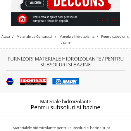
Acasa
Materiale de Constructii
Materiale hidroizolante
Pentru subsoluri si
bazine
FURNIZORI MATERIALE HIDROIZOLANTE / PENTRU
SUBSOLURI SI BAZINE
Materiale hidroizolante
Pentru subsoluri si bazine
Materialele hidroizolante pentru subsoluri si bazine sunt