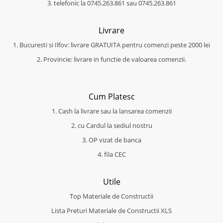
3. telefonic la 0745.263.861 sau 0745.263.861
Livrare
1. Bucuresti si Ilfov: livrare GRATUITA pentru comenzi peste 2000 lei
2. Provincie: livrare in functie de valoarea comenzii.
Cum Platesc
1. Cash la livrare sau la lansarea comenzii
2. cu Cardul la sediul nostru
3. OP vizat de banca
4. fila CEC
Utile
Top Materiale de Constructii
Lista Preturi Materiale de Constructii XLS