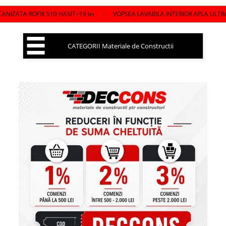
A ROFIX 510 HASIT=19 lei
/
VOPSEA LAVABILA INTERIOR APLA ULTRAMATT
CATEGORII Materiale de Constructii