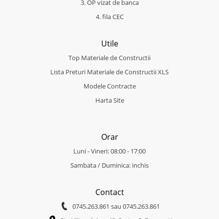
3. OP vizat de banca
4. fila CEC
Utile
Top Materiale de Constructii
Lista Preturi Materiale de Constructii XLS
Modele Contracte
Harta Site
Orar
Luni - Vineri: 08:00 - 17:00
Sambata / Duminica: inchis
Contact
0745.263.861
sau
0745.263.861