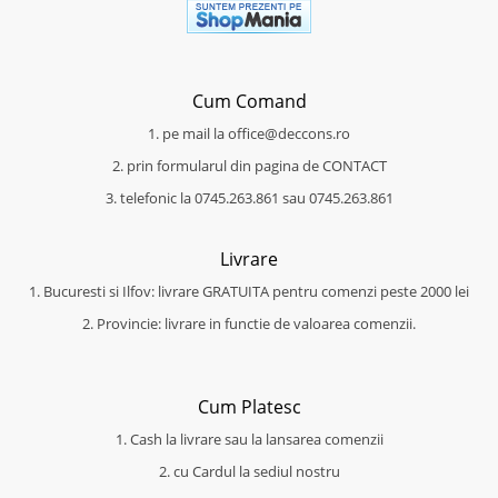
Cum Comand
1. pe mail la office@deccons.ro
2. prin formularul din pagina de CONTACT
3. telefonic la 0745.263.861 sau 0745.263.861
Livrare
1. Bucuresti si Ilfov: livrare GRATUITA pentru comenzi peste 2000 lei
2. Provincie: livrare in functie de valoarea comenzii.
Cum Platesc
1. Cash la livrare sau la lansarea comenzii
2. cu Cardul la sediul nostru