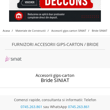
Acasa
Materiale de Constructii
Accesorii gips-carton SINIAT
Bride SINIAT
FURNIZORI ACCESORII GIPS-CARTON / BRIDE
Accesorii gips-carton
Bride SINIAT
Comenzi rapide, consultanta si informatii: Telefon
0745.263.861
sau WhatsApp
0745.263.861