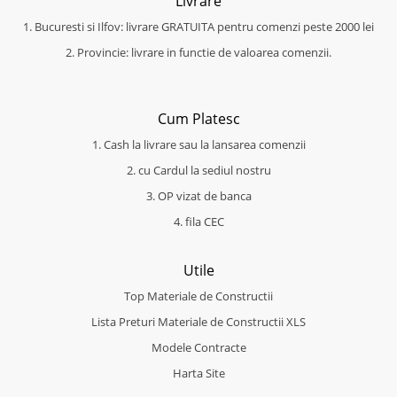
Livrare
1. Bucuresti si Ilfov: livrare GRATUITA pentru comenzi peste 2000 lei
2. Provincie: livrare in functie de valoarea comenzii.
Cum Platesc
1. Cash la livrare sau la lansarea comenzii
2. cu Cardul la sediul nostru
3. OP vizat de banca
4. fila CEC
Utile
Top Materiale de Constructii
Lista Preturi Materiale de Constructii XLS
Modele Contracte
Harta Site