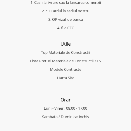
1. Cash la livrare sau la lansarea comenzii
2. cu Cardul la sediul nostru
3. OP vizat de banca
4. fila CEC
Utile
Top Materiale de Constructii
Lista Preturi Materiale de Constructii XLS
Modele Contracte
Harta Site
Orar
Luni - Vineri: 08:00 - 17:00
Sambata / Duminica: inchis