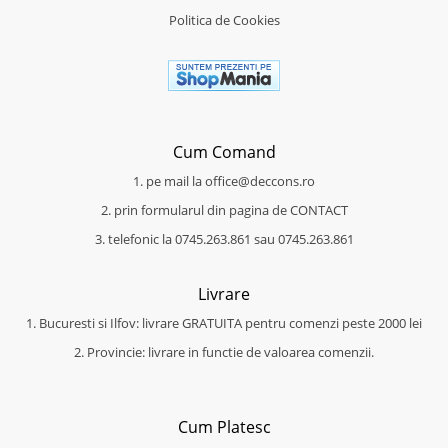
Politica de Cookies
Cum Comand
1. pe mail la office@deccons.ro
2. prin formularul din pagina de CONTACT
3. telefonic la 0745.263.861 sau 0745.263.861
Livrare
1. Bucuresti si Ilfov: livrare GRATUITA pentru comenzi peste 2000 lei
2. Provincie: livrare in functie de valoarea comenzii.
Cum Platesc