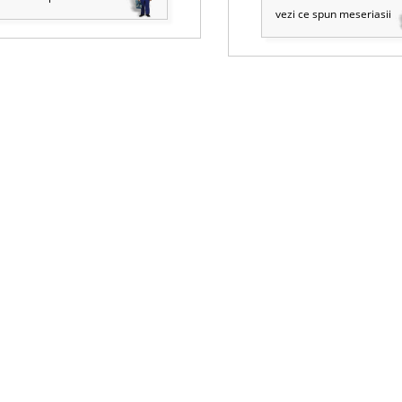
vezi ce spun meseriasii