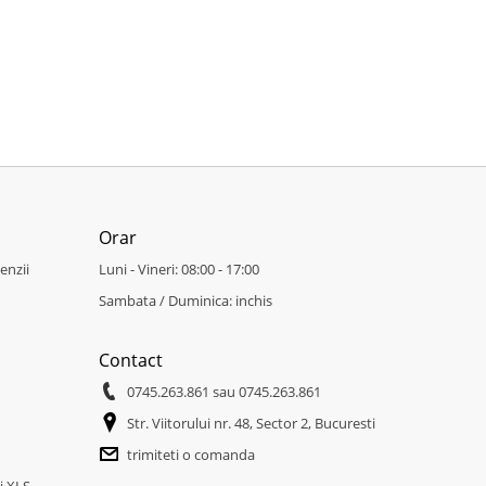
Orar
enzii
Luni - Vineri: 08:00 - 17:00
Sambata / Duminica: inchis
Contact
0745.263.861
sau
0745.263.861
Str. Viitorului nr. 48, Sector 2, Bucuresti
trimiteti o comanda